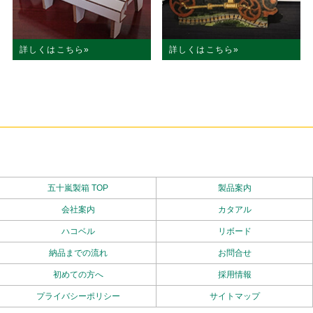
詳しくはこちら
詳しくはこちら
五十嵐製箱 TOP
製品案内
会社案内
カタアル
ハコベル
リボード
納品までの流れ
お問合せ
初めての方へ
採用情報
プライバシーポリシー
サイトマップ