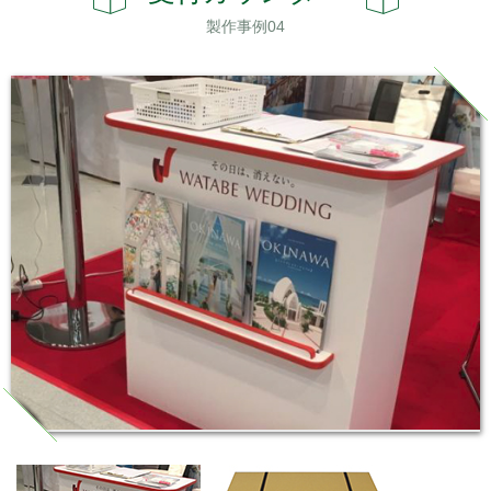
製作事例04