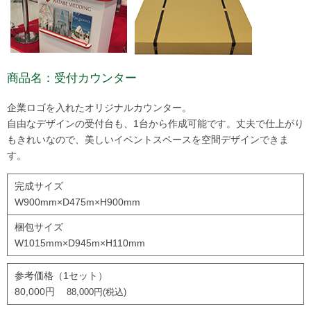
商品名：受付カウンター
企業ロゴを入れたオリジナルカウンター。
自由なデザインの受付台も、1台から作成可能です。丈夫で仕上がり
もきれいなので、美しいイベントスペースを空間デザインできま
す。
完成サイズ
W900mm×D475m×H900mm
梱包サイズ
W1015mm×D945m×H110mm
参考価格（1セット）
80,000円
88,000円(税込)