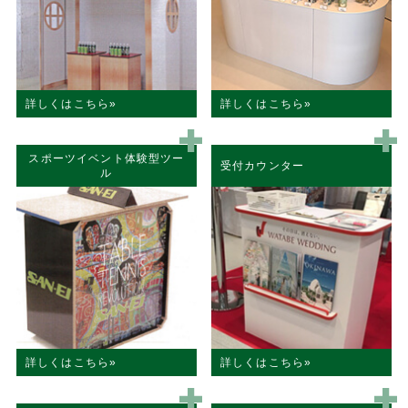
詳しくはこちら
詳しくはこちら
スポーツイベント体験型ツー
受付カウンター
ル
詳しくはこちら
詳しくはこちら