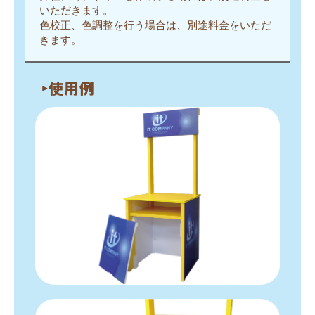
いただきます。
色校正、色調整を行う場合は、別途料金をいただ
きます。