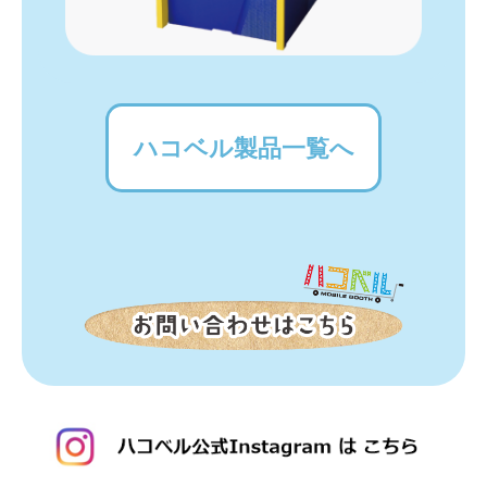
ハコベル製品一覧へ