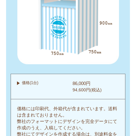
価格(1台)
86,000円
94,600円(税込)
価格には印刷代、外箱代が含まれています。送料
は含まれておりません。
弊社のフォーマットにデザインを完全データにて
作成のうえ、入稿してください。
弊社にてデザインを作成する場合は、別途料金を