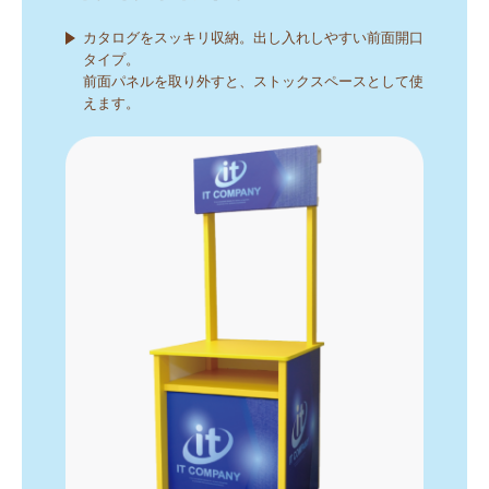
カタログをスッキリ収納。出し入れしやすい前面開口
タイプ。
前面パネルを取り外すと、ストックスペースとして使
えます。