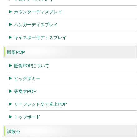
カウンターディスプレイ
ハンガーディスプレイ
キャスター付ディスプレイ
販促POP
販促POPについて
ビッグダミー
等身大POP
リーフレット立て卓上POP
トップボード
試飲台