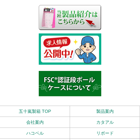
五十嵐製箱 TOP
製品案内
会社案内
カタアル
ハコベル
リボード