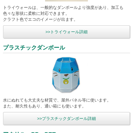
トライウォールは、一般的なダンボールより強度があり、加工も
色々な形状に柔軟に対応できます。
クラフト色でエコのイメージが出ます。
>>トライウォール詳細
プラスチックダンボール
水にぬれても大丈夫な材質で、屋外パネル等に使います。
また、耐久性もあり、通い箱にも使います。
>>プラスチックダンボール詳細