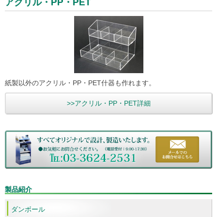
アクリル・PP・PET
紙製以外のアクリル・PP・PET什器も作れます。
>>アクリル・PP・PET詳細
製品紹介
ダンボール