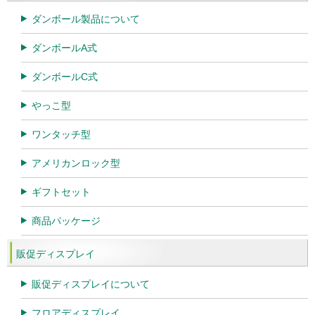
ダンボール製品について
ダンボールA式
ダンボールC式
やっこ型
ワンタッチ型
アメリカンロック型
ギフトセット
商品パッケージ
販促ディスプレイ
販促ディスプレイについて
フロアディスプレイ