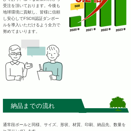
受注を頂いております。今後も
地球環境に貢献し、皆様に信頼
し安心してFSC®認証ダンボー
ルを導入いただけるよう全力で
努めてまいります。
納品までの流れ
通常段ボールと同様、サイズ、形状、材質、印刷、納品先、数量を