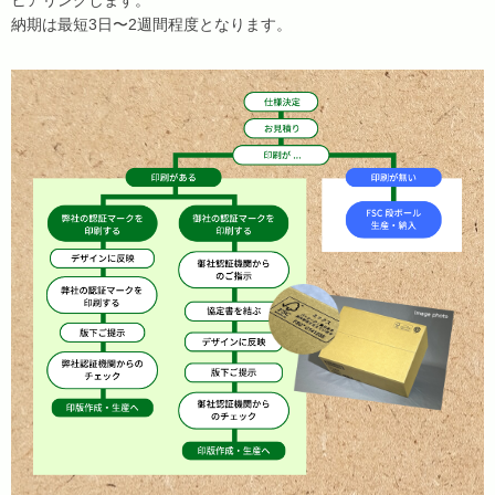
ヒアリングします。
納期は最短3日〜2週間程度となります。