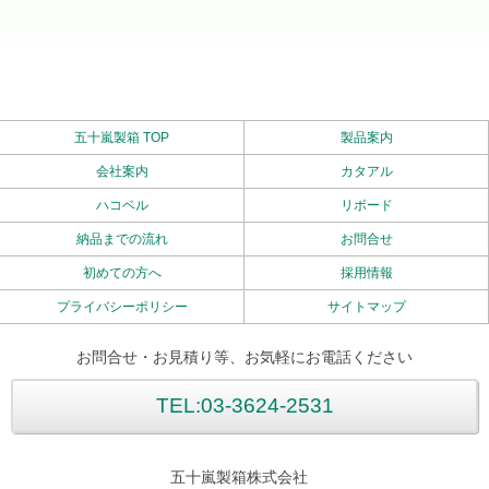
五十嵐製箱 TOP
製品案内
会社案内
カタアル
ハコベル
リボード
納品までの流れ
お問合せ
初めての方へ
採用情報
プライバシーポリシー
サイトマップ
お問合せ・お見積り等、お気軽にお電話ください
TEL:03-3624-2531
五十嵐製箱株式会社