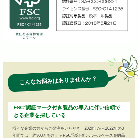
こんなお悩みはありませんか？
®
FSC
認証マーク付き製品の導入に伴い信頼で
きる企業を探している
様々な企業の方からご発注をいただき、2020年から2022年の3
®
年間では、約900万を超えるFSC
認証ダンボールケースを納品