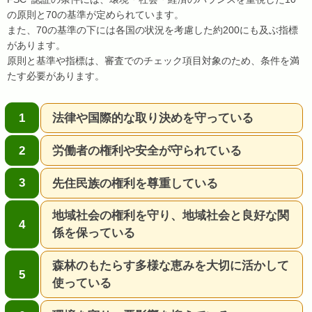
の原則と70の基準が定められています。
また、70の基準の下には各国の状況を考慮した約200にも及ぶ指標
があります。
原則と基準や指標は、審査でのチェック項目対象のため、条件を満
たす必要があります。
法律や国際的な取り決めを守っている
労働者の権利や安全が守られている
先住民族の権利を尊重している
地域社会の権利を守り、地域社会と良好な関
係を保っている
森林のもたらす多様な恵みを大切に活かして
使っている