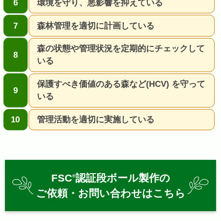
環境を守り、悪影響を抑えている
森林管理を適切に計画している
森の状態や管理状況を定期的にチェックして
いる
保護すべき価値のある森など(HCV) を守って
いる
管理活動を適切に実施している
FSC
認証段ボール製作の
®
ご依頼・お問い合わせはこちら