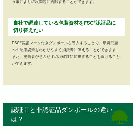
う事により環境問題に貢献することができます。
®
自社で調達している包装資材をFSC
認証品に
切り替えたい
®
FSC
認証マーク付きダンボールを導入することで、環境問題
への配慮姿勢をわかりやすく消費者に伝えることができます。
また、消費者が意図せず環境破壊に加担することを避けること
ができます。
認証品と非認証品ダンボールの違い
は？