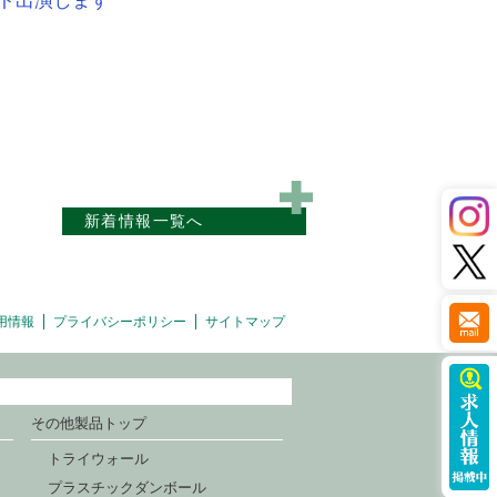
スト出演します
新着情報一覧へ
用情報
プライバシーポリシー
サイトマップ
その他製品トップ
トライウォール
プラスチックダンボール