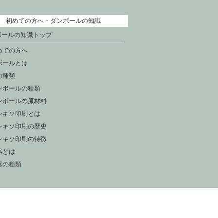
初めての方へ・ダンボールの知識
ボールの知識トップ
めての方へ
ボールとは
の種類
ンボールの種類
ンボールの原材料
レキソ印刷とは
レキソ印刷の歴史
レキソ印刷の特徴
器とは
器の種類