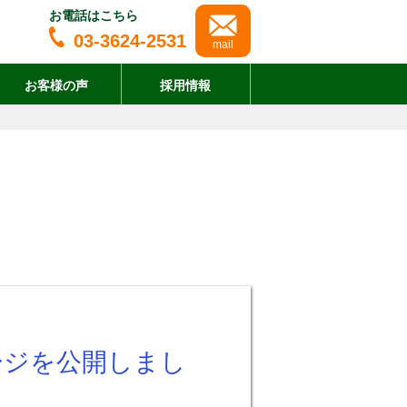
お電話はこちら
03-3624-2531
mail
お客様の声
採用情報
ージを公開しまし