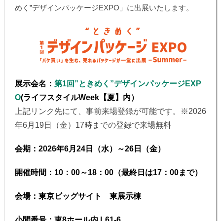
めく”デザインパッケージEXPO」に出展いたします。
展示会名：
第1回”ときめく”デザインパッケージEXP
O
(ライフスタイルWeek【夏】内）
上記リンク先にて、事前来場登録が可能です。※2026
年6月19日（金）17時までの登録で来場無料
会期：2026年6月24日（水）～26日（金）
開催時間：10：00～18：00（最終日は17：00まで）
会場：東京ビッグサイト 東展示棟
小間番号：東8ホール内 L61-6